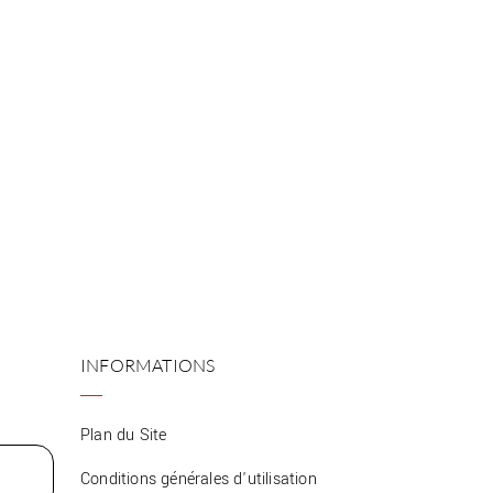
INFORMATIONS
Plan du Site
Conditions générales d'utilisation