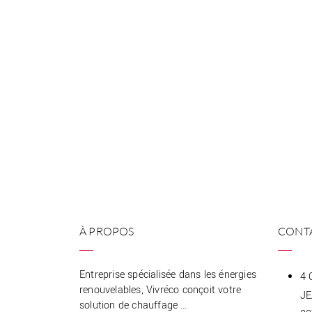
À PROPOS
CONT
Entreprise spécialisée dans les énergies
4 
renouvelables, Vivréco conçoit votre
J
solution de chauffage …