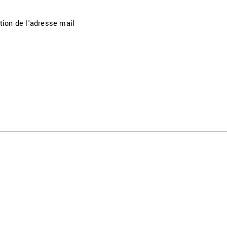
tion de l'adresse mail