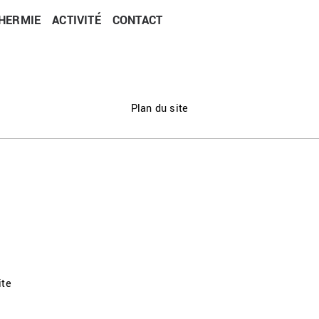
HERMIE
ACTIVITÉ
CONTACT
Plan du site
ite