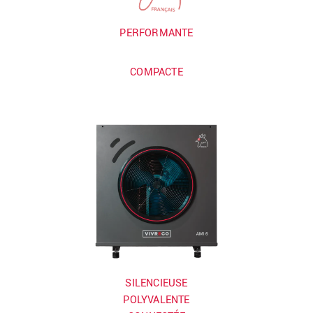
PERFORMANTE
COMPACTE
SILENCIEUSE
POLYVALENTE