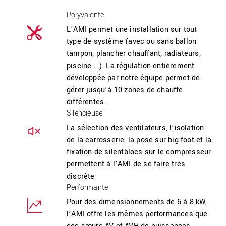
Polyvalente
L’AMI permet une installation sur tout
type de système (avec ou sans ballon
tampon, plancher chauffant, radiateurs,
piscine …). La régulation entièrement
développée par notre équipe permet de
gérer jusqu’à 10 zones de chauffe
différentes.
Silencieuse
La sélection des ventilateurs, l’isolation
de la carrosserie, la pose sur big foot et la
fixation de silentblocs sur le compresseur
permettent à l’AMI de se faire très
discrète
Performante
Pour des dimensionnements de 6 à 8 kW,
l’AMI offre les mêmes performances que