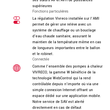
ses sœurs AV et AVH de puissances
supérieures
Fonctions particulières
La régulation Vivreco installée sur l’AMI
permet de gérer une relève avec un
système de chauffage ou un bouclage
d’eau chaude sanitaire, assurant le
maintien de la température même en cas
de longueurs importantes entre le ballon
et le robinet.
Connectée
Comme l’ensemble des pompes à chaleur
VIVRECO, la gamme W bénéficie de la
technologie WebControl qui la rend
contrôlable depuis n’importe où via une
simple connexion Internet offrant un
espace dédié sur une application mobile.
Notre service de SAV est alerté
directement en cas de défaut