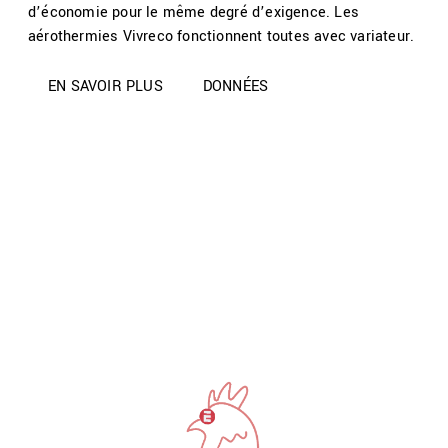
d’économie pour le même degré d’exigence. Les
aérothermies Vivreco fonctionnent toutes avec variateur.
EN SAVOIR PLUS
DONNÉES