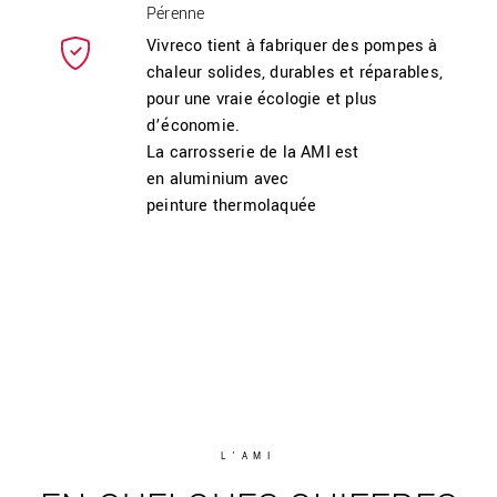
Pérenne
Vivreco tient à fabriquer des pompes à
chaleur solides, durables et réparables,
pour une vraie écologie et plus
d’économie.
La carrosserie de la AMI est
en aluminium avec
peinture thermolaquée
L’AMI