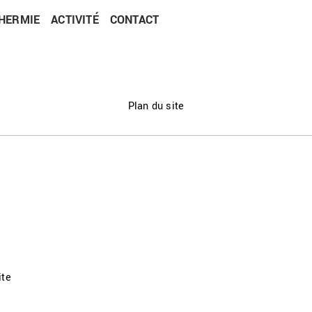
HERMIE
ACTIVITÉ
CONTACT
Plan du site
ite