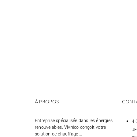
À PROPOS
CONT
Entreprise spécialisée dans les énergies
4 
renouvelables, Vivréco conçoit votre
J
solution de chauffage …