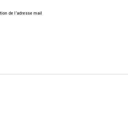
tion de l'adresse mail