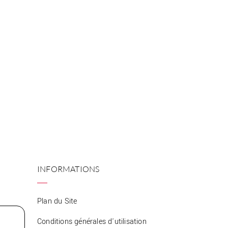
INFORMATIONS
Plan du Site
Conditions générales d'utilisation