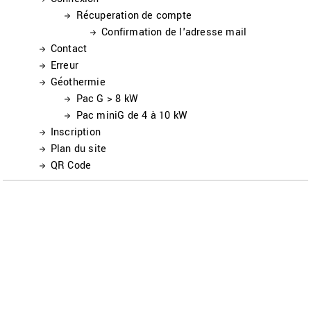
Récuperation de compte
Confirmation de l'adresse mail
Contact
Erreur
Géothermie
Pac G > 8 kW
Pac miniG de 4 à 10 kW
Inscription
Plan du site
QR Code