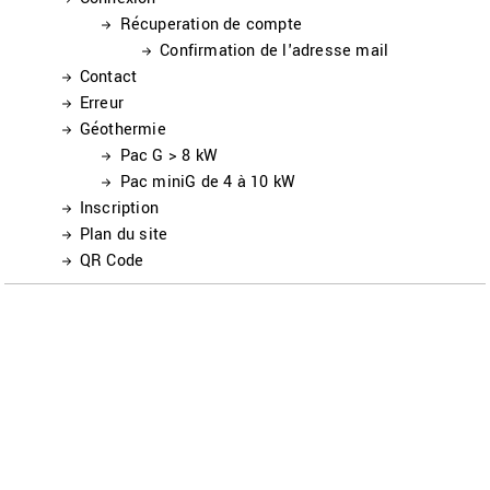
Récuperation de compte
Confirmation de l'adresse mail
Contact
Erreur
Géothermie
Pac G > 8 kW
Pac miniG de 4 à 10 kW
Inscription
Plan du site
QR Code