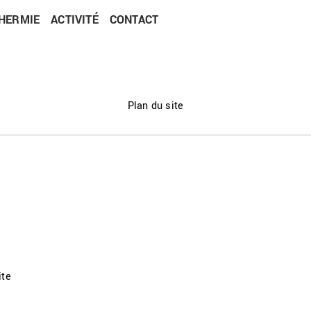
HERMIE
ACTIVITÉ
CONTACT
Plan du site
ite