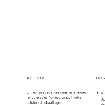
À PROPOS
CONT
Entreprise spécialisée dans les énergies
4 
renouvelables, Vivréco conçoit votre
J
solution de chauffage …