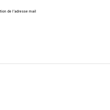
tion de l'adresse mail