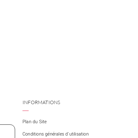
INFORMATIONS
Plan du Site
Conditions générales d'utilisation