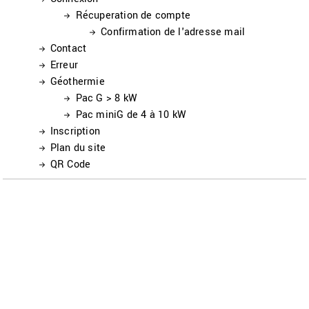
Récuperation de compte
Confirmation de l'adresse mail
Contact
Erreur
Géothermie
Pac G > 8 kW
Pac miniG de 4 à 10 kW
Inscription
Plan du site
QR Code