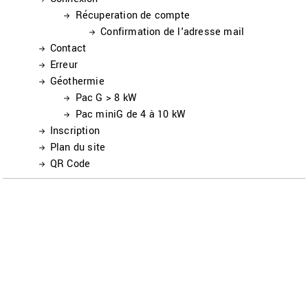
Récuperation de compte
Confirmation de l'adresse mail
Contact
Erreur
Géothermie
Pac G > 8 kW
Pac miniG de 4 à 10 kW
Inscription
Plan du site
QR Code