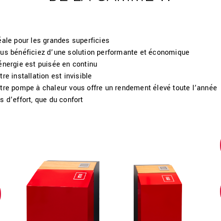
éale pour les grandes superficies
us bénéficiez d’une solution performante et économique
énergie est puisée en continu
tre installation est invisible
tre pompe à chaleur vous offre un rendement élevé toute l’année
s d’effort, que du confort