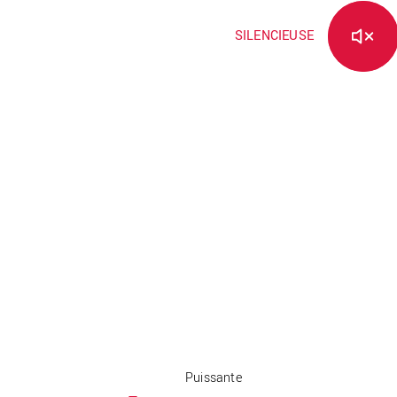
SILENCIEUSE
Puissante