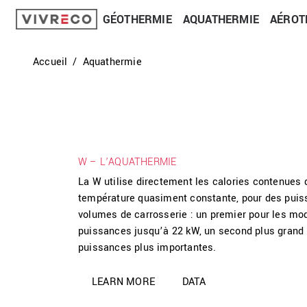
GÉOTHERMIE
AQUATHERMIE
AÉROT
Accueil
Aquathermie
W – L’AQUATHERMIE
La W utilise directement les calories contenues 
température quasiment constante, pour des puis
volumes de carrosserie : un premier pour les 
puissances jusqu’à 22 kW, un second plus grand
puissances plus importantes.
LEARN MORE
DATA