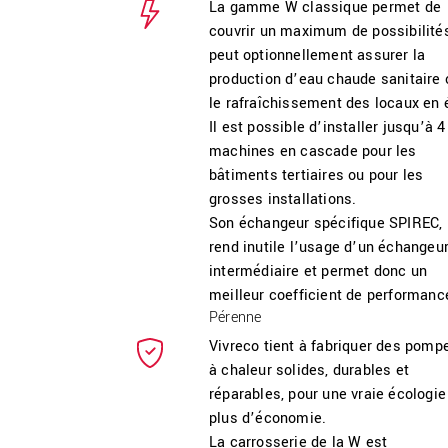
La gamme W classique permet de
couvrir un maximum de possibilité
peut optionnellement assurer la
production d’eau chaude sanitaire 
le rafraîchissement des locaux en 
Il est possible d’installer jusqu’à 4
machines en cascade pour les
bâtiments tertiaires ou pour les
grosses installations.
Son échangeur spécifique SPIREC,
rend inutile l’usage d’un échangeu
intermédiaire et permet donc un
meilleur coefficient de performanc
Pérenne
Vivreco tient à fabriquer des pomp
à chaleur solides, durables et
réparables, pour une vraie écologie
plus d’économie.
La carrosserie de la W est