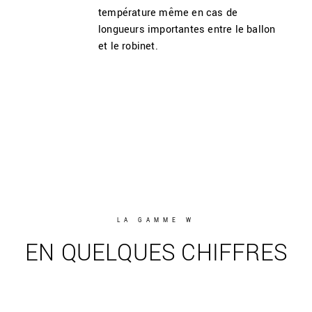
température même en cas de
longueurs importantes entre le ballon
et le robinet.
LA GAMME W
EN QUELQUES CHIFFRES