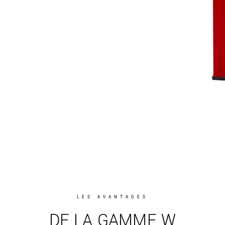
LES AVANTAGES
DE LA GAMME W