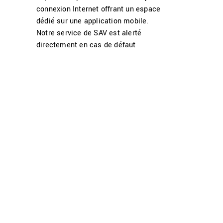
connexion Internet offrant un espace
dédié sur une application mobile.
Notre service de SAV est alerté
directement en cas de défaut