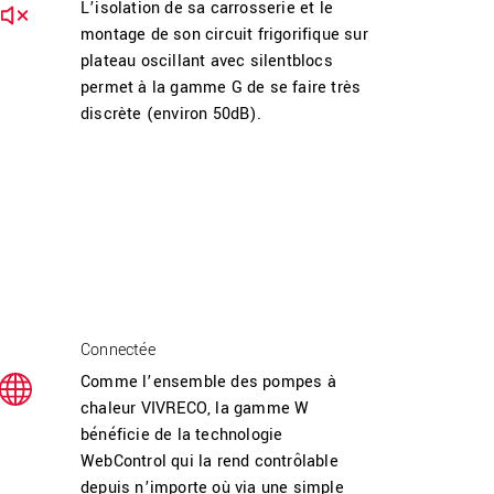
L’isolation de sa carrosserie et le
montage de son circuit frigorifique sur
plateau oscillant avec silentblocs
permet à la gamme G de se faire très
discrète (environ 50dB).
Connectée
Comme l’ensemble des pompes à
chaleur VIVRECO, la gamme W
bénéficie de la technologie
WebControl qui la rend contrôlable
depuis n’importe où via une simple