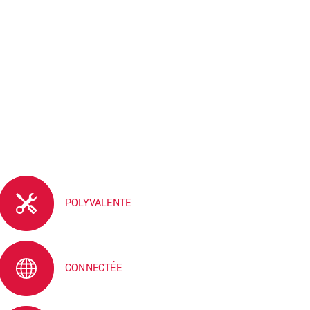
POLYVALENTE
CONNECTÉE