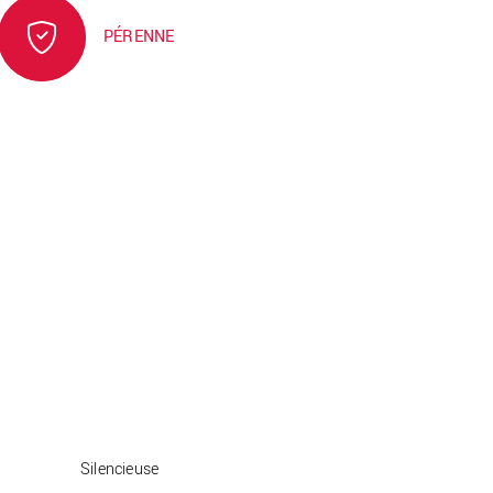
PÉRENNE
Silencieuse