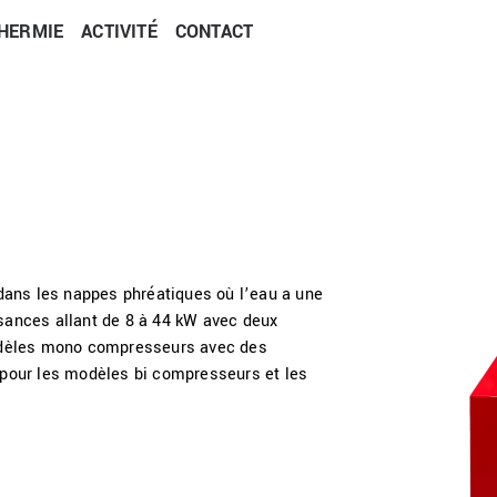
HERMIE
ACTIVITÉ
CONTACT
dans les nappes phréatiques où l’eau a une
sances allant de 8 à 44 kW avec deux
modèles mono compresseurs avec des
 pour les modèles bi compresseurs et les