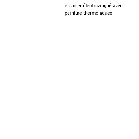
en acier électrozingué avec
peinture thermolaquée