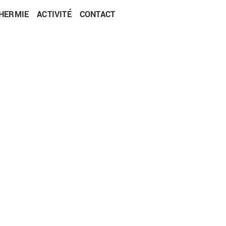
HERMIE
ACTIVITÉ
CONTACT