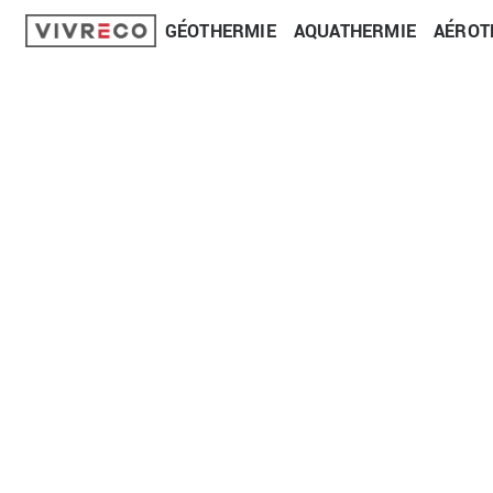
GÉOTHERMIE
AQUATHERMIE
AÉROT